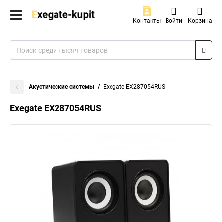
Контакты
Войти
Корзина
Акустические системы
Exegate EX287054RUS
Exegate EX287054RUS