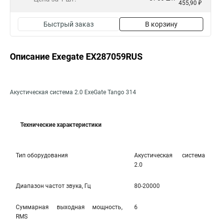
455,90 ₽
Быстрый заказ
В корзину
Описание Exegate EX287059RUS
Акустическая система 2.0 ExeGate Tango 314
Технические характеристики
Тип оборудования
Акустическая система
2.0
Диапазон частот звука, Гц
80-20000
Cуммарная выходная мощность,
6
RMS