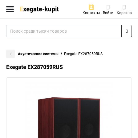
Контакты
Войти
Корзина
Акустические системы
Exegate EX287059RUS
Exegate EX287059RUS