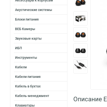
Аксессуары к корпусам
Акустические системы
Блоки питания
ВЕБ Камеры
Звуковые карты
ИБП
Инструменты
Кабели
Кабели питания
Кабель в бухтах
Кабель-менеджмент
Описание 
Клавиатуры