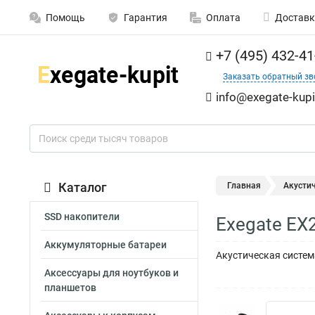
Помощь
Гарантия
Оплата
Доставк
+7 (495) 432-41
Заказать обратный зв
info@exegate-kupi
Каталог
Главная
Акусти
SSD накопители
Exegate EX
Аккумуляторные батареи
Акустическая система
Аксессуары для ноутбуков и
планшетов