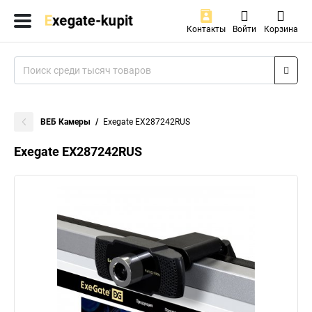
Контакты
Войти
Корзина
ВЕБ Камеры
Exegate EX287242RUS
Exegate EX287242RUS