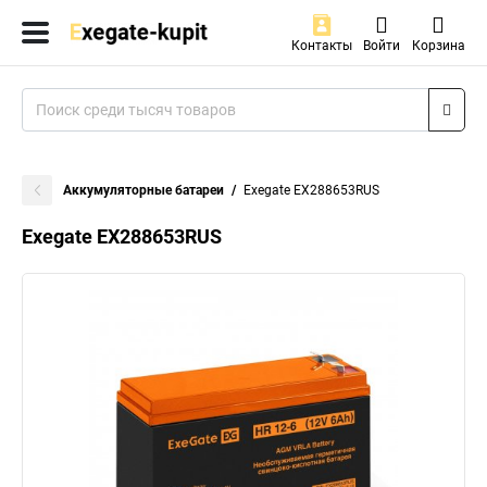
Контакты
Войти
Корзина
Аккумуляторные батареи
Exegate EX288653RUS
Exegate EX288653RUS