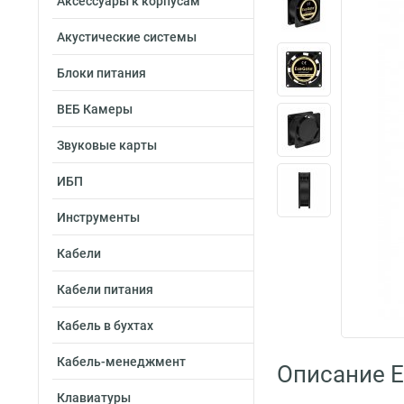
Аксессуары к корпусам
Акустические системы
Блоки питания
ВЕБ Камеры
Звуковые карты
ИБП
Инструменты
Кабели
Кабели питания
Кабель в бухтах
Кабель-менеджмент
Описание 
Клавиатуры