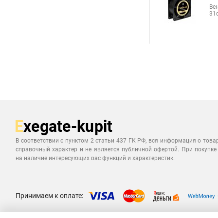
Ве
31
В соответствии с пунктом 2 статьи 437 ГК РФ, вся информация о това
справочный характер и не является публичной офертой. При покупке
на наличие интересующих вас функций и характеристик.
Принимаем к оплате: