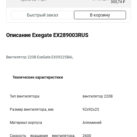
300,74 ₽
Быстрый заказ
В корзину
Описание Exegate EX289003RUS
Вентилятор 220В ExeGate EX09225BAL
Технические характеристики
Тип вентилятора
вентилятор 220В
Размер вентилятора, мм
92x92x25
Материал корпуса
Алюминий
Скорость вращения вентилятора,
2600