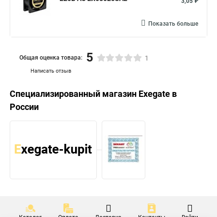
3,05 ₽
Показать больше
5
Общая оценка товара:
1
Написать отзыв
Специализированный магазин
Exegate
в
России