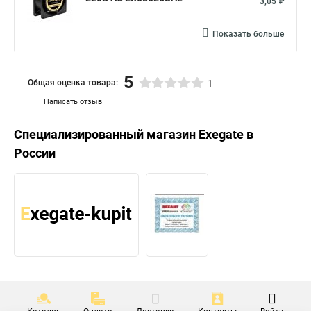
3,05 ₽
Показать больше
5
Общая оценка товара:
1
Написать отзыв
Специализированный магазин
Exegate
в
России