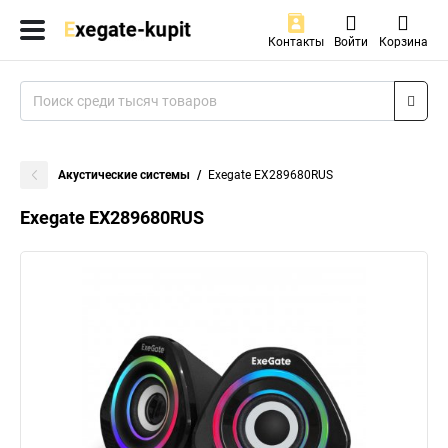
Контакты
Войти
Корзина
Акустические системы
Exegate EX289680RUS
Exegate EX289680RUS