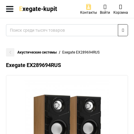
Контакты
Войти
Корзина
Акустические системы
Exegate EX289694RUS
Exegate EX289694RUS