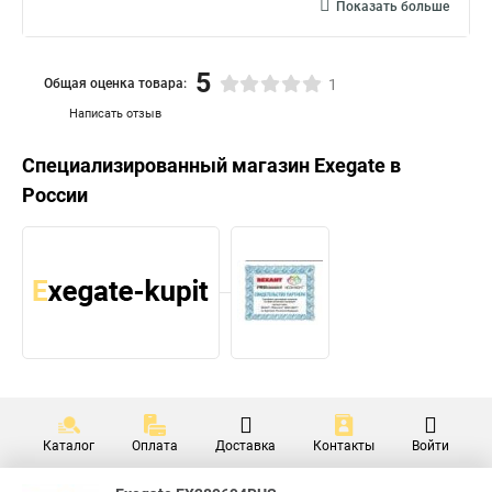
Показать больше
5
Общая оценка товара:
1
Написать отзыв
Специализированный магазин
Exegate
в
России
Каталог
Оплата
Доставка
Контакты
Войти