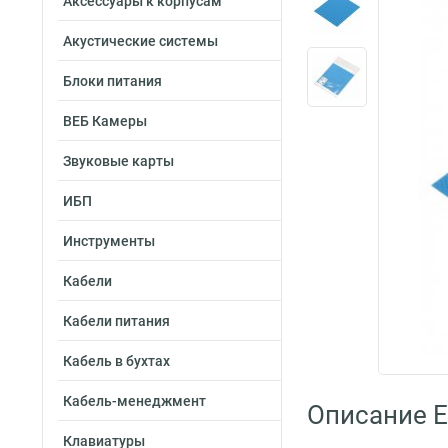
Аксессуары к корпусам
Акустические системы
Блоки питания
ВЕБ Камеры
Звуковые карты
ИБП
Инструменты
Кабели
Кабели питания
Кабель в бухтах
Кабель-менеджмент
Описание 
Клавиатуры