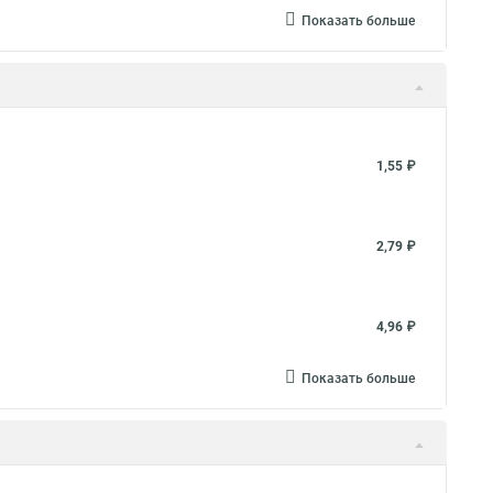
Показать больше
1,55 ₽
2,79 ₽
4,96 ₽
Показать больше