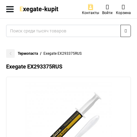
Контакты
Войти
Корзина
Термопаста
Exegate EX293375RUS
Exegate EX293375RUS