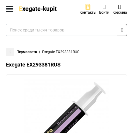
Контакты
Войти
Корзина
Термопаста
Exegate EX293381RUS
Exegate EX293381RUS