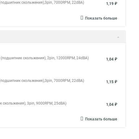
g (подшипник скольжения),3pin, 7000RPM, 22dBA)
1,19 ₽
Показать больше
g (подшипник скольжения), 2pin, 12000RPM, 24dBA)
1,04 ₽
g (подшипник скольжения),3pin, 7000RPM, 22dBA)
1,15 ₽
к скольжения), 3pin, 9000RPM, 25dBA)
1,04 ₽
Показать больше