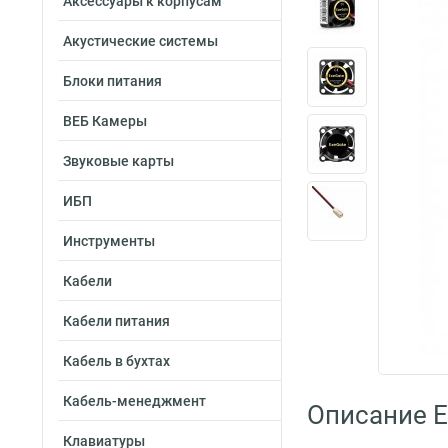
Аксессуары к корпусам
Акустические системы
Блоки питания
ВЕБ Камеры
Звуковые карты
ИБП
Инструменты
Кабели
Кабели питания
Кабель в бухтах
Кабель-менеджмент
Описание 
Клавиатуры