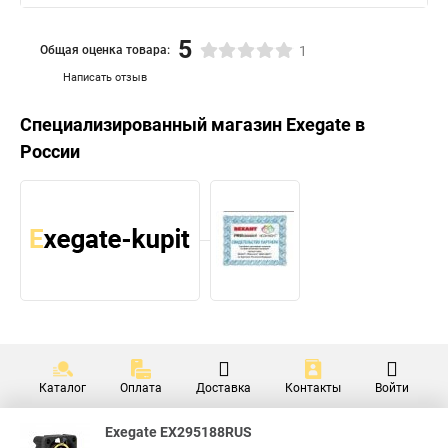
5
Общая оценка товара:
1
Написать отзыв
Специализированный магазин
Exegate
в
России
Каталог
Оплата
Доставка
Контакты
Войти
Exegate EX295188RUS