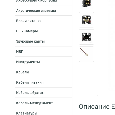
Аксессуары к корпусам
Акустические системы
Блоки питания
ВЕБ Камеры
Звуковые карты
ИБП
Инструменты
Кабели
Кабели питания
Кабель в бухтах
Кабель-менеджмент
Описание 
Клавиатуры