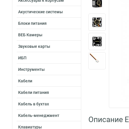
Аксессуары к корпусам
Акустические системы
Блоки питания
ВЕБ Камеры
Звуковые карты
ИБП
Инструменты
Кабели
Кабели питания
Кабель в бухтах
Кабель-менеджмент
Описание 
Клавиатуры