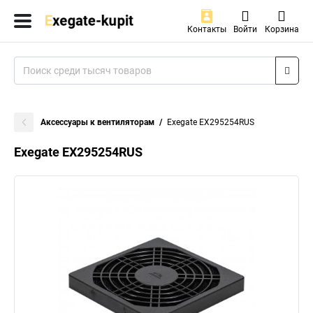
Контакты
Войти
Корзина
Аксессуары к вентиляторам
Exegate EX295254RUS
Exegate EX295254RUS