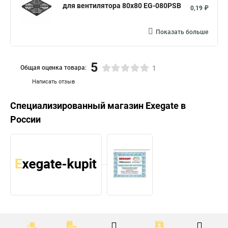
для вентилятора 80x80 EG-080PSB
0,19 ₽
Показать больше
5
Общая оценка товара:
1
Написать отзыв
Специализированный магазин
Exegate
в
России