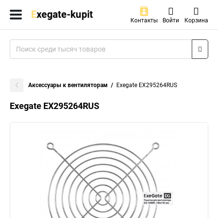
Контакты
Войти
Корзина
Аксессуары к вентиляторам
Exegate EX295264RUS
Exegate EX295264RUS