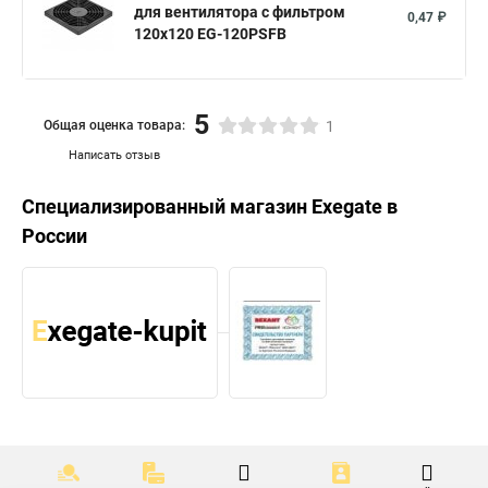
для вентилятора с фильтром
0,47 ₽
120x120 EG-120PSFB
5
Общая оценка товара:
1
Написать отзыв
Специализированный магазин
Exegate
в
России