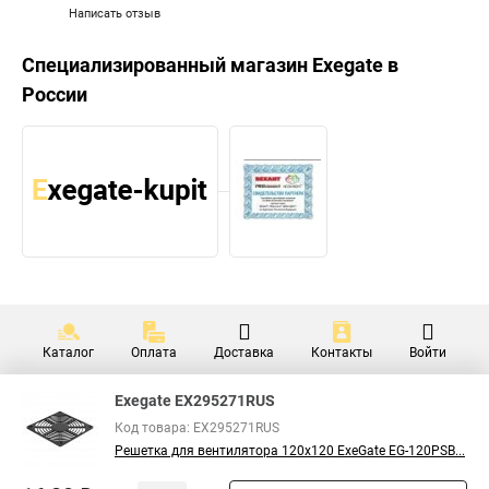
Написать отзыв
Специализированный магазин
Exegate
в
России
Каталог
Оплата
Доставка
Контакты
Войти
Exegate EX295271RUS
Код товара: EX295271RUS
Решетка для вентилятора 120x120 ExeGate EG-120PSB...