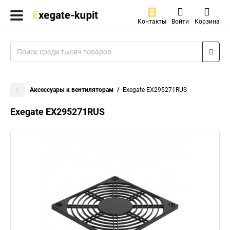
Контакты
Войти
Корзина
Аксессуары к вентиляторам
Exegate EX295271RUS
Exegate EX295271RUS