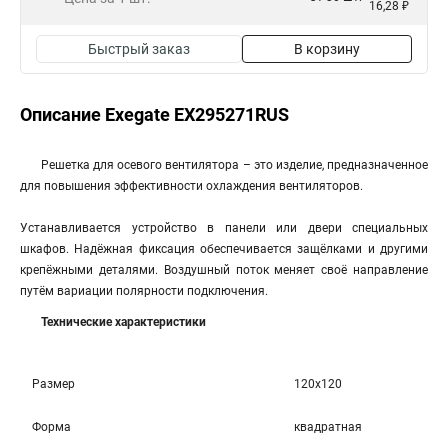
16,28 ₽
Быстрый заказ
В корзину
Описание Exegate EX295271RUS
Решетка для осевого вентилятора – это изделие, предназначенное
для повышения эффективности охлаждения вентиляторов.
Устанавливается устройство в панели или двери специальных
шкафов. Надёжная фиксация обеспечивается защёлками и другими
крепёжными деталями. Воздушный поток меняет своё направление
путём вариации полярности подключения.
Технические характеристики
Размер
120x120
Форма
квадратная