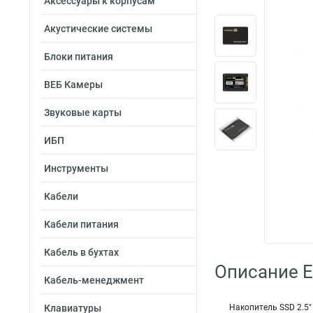
Аксессуары к корпусам
Акустические системы
Блоки питания
ВЕБ Камеры
Звуковые карты
ИБП
Инструменты
Кабели
Кабели питания
Кабель в бухтах
Описание 
Кабель-менеджмент
Клавиатуры
Накопитель SSD 2.5" 