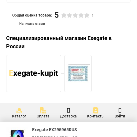
5
Общая оценка товара:
1
Написать отзыв
Специализированный магазин
Exegate
в
России
Каталог
Оплата
Доставка
Контакты
Войти
Exegate EX295965RUS