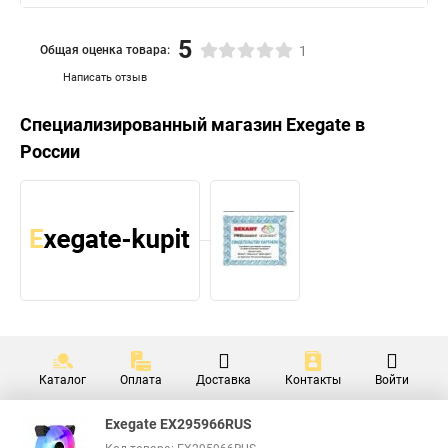
5
Общая оценка товара:
1
Написать отзыв
Специализированный магазин
Exegate
в
России
Каталог
Оплата
Доставка
Контакты
Войти
Exegate EX295966RUS