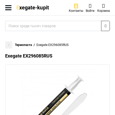
Контакты
Войти
Корзина
Термопаста
Exegate EX296085RUS
Exegate EX296085RUS