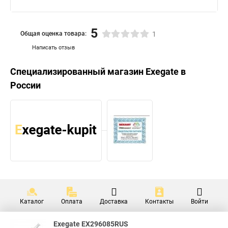
5
Общая оценка товара:
1
Написать отзыв
Специализированный магазин
Exegate
в
России
Каталог
Оплата
Доставка
Контакты
Войти
Exegate EX296085RUS