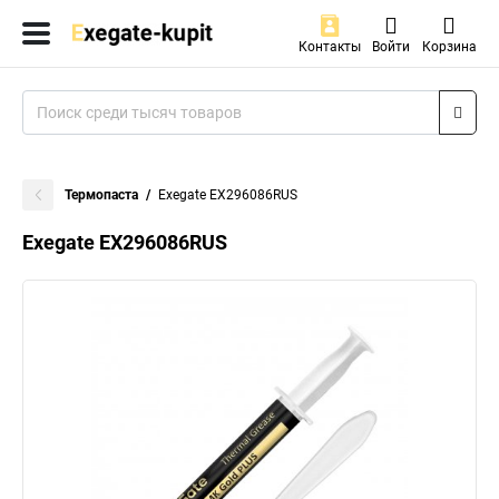
Контакты
Войти
Корзина
Термопаста
Exegate EX296086RUS
Exegate EX296086RUS