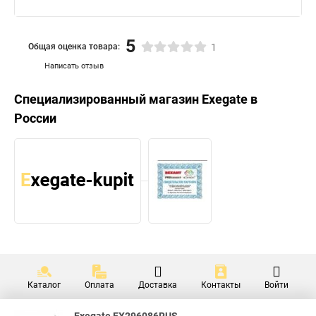
5
Общая оценка товара:
1
Написать отзыв
Специализированный магазин
Exegate
в
России
Каталог
Оплата
Доставка
Контакты
Войти