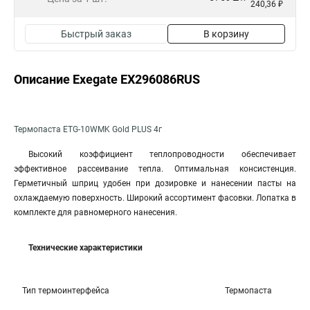
240,36 ₽
Быстрый заказ
В корзину
Описание Exegate EX296086RUS
Термопаста ETG-10WMK Gold PLUS 4г
Высокий коэффициент теплопроводности обеспечивает
эффективное рассеивание тепла. Оптимальная консистенция.
Герметичный шприц удобен при дозировке и нанесении пасты на
охлаждаемую поверхность. Широкий ассортимент фасовки. Лопатка в
комплекте для равномерного нанесения.
Технические характеристики
Тип термоинтерфейса
Термопаста