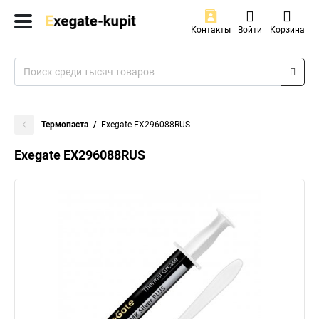
Контакты
Войти
Корзина
Термопаста
Exegate EX296088RUS
Exegate EX296088RUS