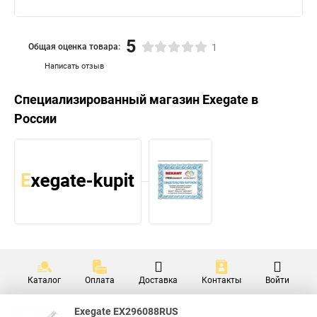
5
Общая оценка товара:
1
Написать отзыв
Специализированный магазин
Exegate
в
России
Каталог
Оплата
Доставка
Контакты
Войти
Exegate EX296088RUS