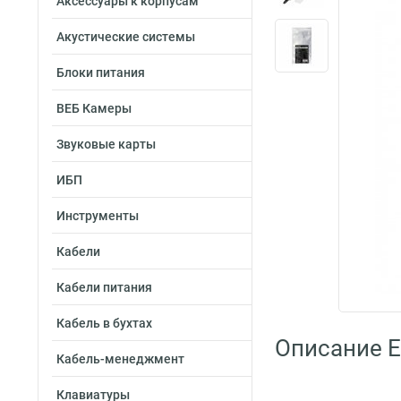
Аксессуары к корпусам
Акустические системы
Блоки питания
ВЕБ Камеры
Звуковые карты
ИБП
Инструменты
Кабели
Кабели питания
Кабель в бухтах
Описание 
Кабель-менеджмент
Клавиатуры