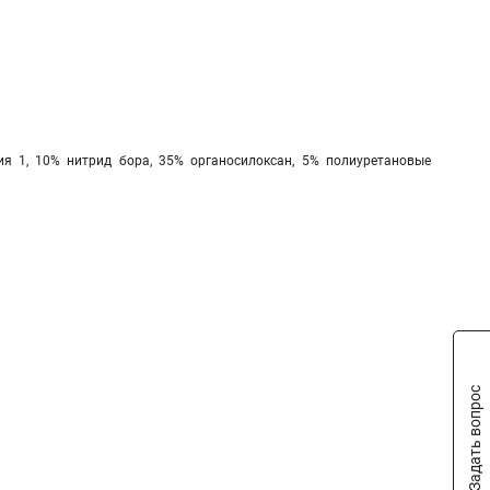
я 1, 10% нитрид бора, 35% органосилоксан, 5% полиуретановые
Задать вопрос