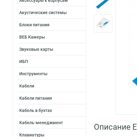
Аксессуары к корпусам
Акустические системы
Блоки питания
ВЕБ Камеры
Звуковые карты
ИБП
Инструменты
Кабели
Кабели питания
Кабель в бухтах
Кабель-менеджмент
Описание 
Клавиатуры