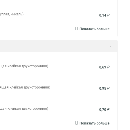
углая, никель)
0,14 ₽
Показать больше
ящая клейкая двухсторонняя)
0,69 ₽
дящая клейкая двухсторонняя)
0,95 ₽
ящая клейкая двухсторонняя)
0,70 ₽
Показать больше