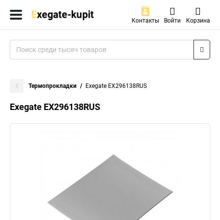
Контакты
Войти
Корзина
Термопрокладки
Exegate EX296138RUS
Exegate EX296138RUS