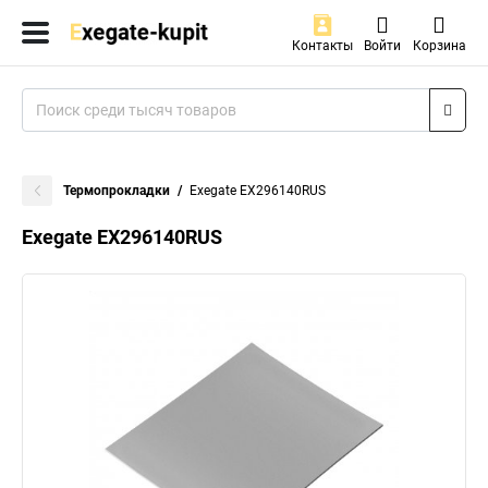
Контакты
Войти
Корзина
Термопрокладки
Exegate EX296140RUS
Exegate EX296140RUS