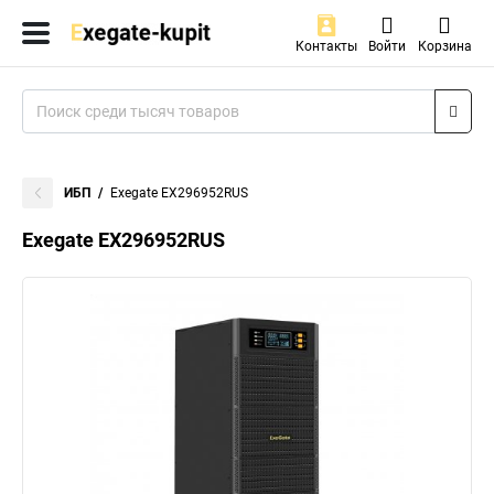
Контакты
Войти
Корзина
ИБП
Exegate EX296952RUS
Exegate EX296952RUS