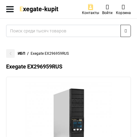
Контакты
Войти
Корзина
ИБП
Exegate EX296959RUS
Exegate EX296959RUS