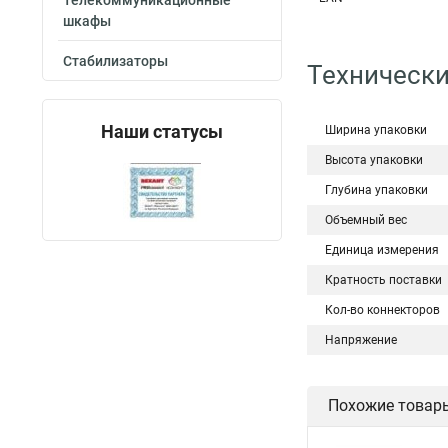
Телекоммуникационные
шкафы
Стабилизаторы
Технически
Наши статусы
Ширина упаковки
Высота упаковки
Глубина упаковки
Объемный вес
Единица измерения
Кратность поставки
Кол-во коннекторов
Напряжение
Похожие товар