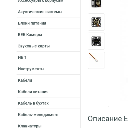
Аксессуары к корпусам
Акустические системы
Блоки питания
ВЕБ Камеры
Звуковые карты
ИБП
Инструменты
Кабели
Кабели питания
Кабель в бухтах
Кабель-менеджмент
Описание 
Клавиатуры