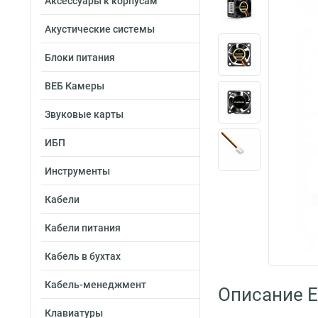
Аксессуары к корпусам
Акустические системы
Блоки питания
ВЕБ Камеры
Звуковые карты
ИБП
Инструменты
Кабели
Кабели питания
Кабель в бухтах
Кабель-менеджмент
Описание 
Клавиатуры