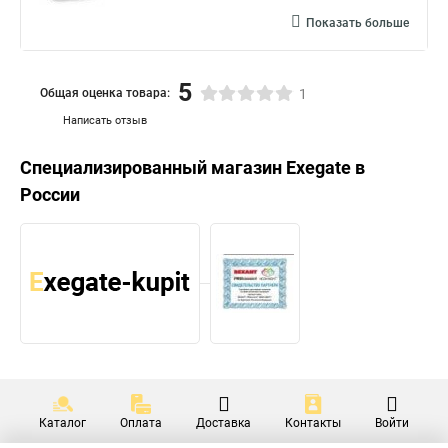
Показать больше
5
Общая оценка товара:
1
Написать отзыв
Специализированный магазин
Exegate
в
России
Каталог
Оплата
Доставка
Контакты
Войти