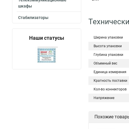
Телекоммуникационные
шкафы
Стабилизаторы
Технически
Наши статусы
Ширина упаковки
Высота упаковки
Глубина упаковки
Объемный вес
Единица измерения
Кратность поставки
Кол-во коннекторов
Напряжение
Похожие товар