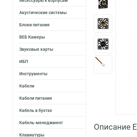
Аксессуары к корпусам
Акустические системы
Блоки питания
ВЕБ Камеры
Звуковые карты
ИБП
Инструменты
Кабели
Кабели питания
Кабель в бухтах
Кабель-менеджмент
Описание 
Клавиатуры