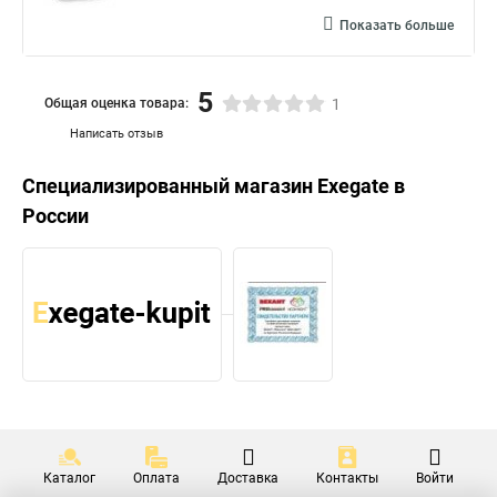
Показать больше
5
Общая оценка товара:
1
Написать отзыв
Специализированный магазин
Exegate
в
России
Каталог
Оплата
Доставка
Контакты
Войти