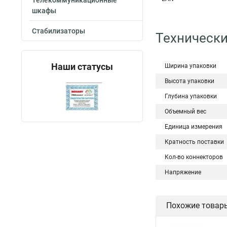
Телекоммуникационные
шкафы
Стабилизаторы
Технически
Наши статусы
Ширина упаковки
Высота упаковки
Глубина упаковки
Объемный вес
Единица измерения
Кратность поставки
Кол-во коннекторов
Напряжение
Похожие товар