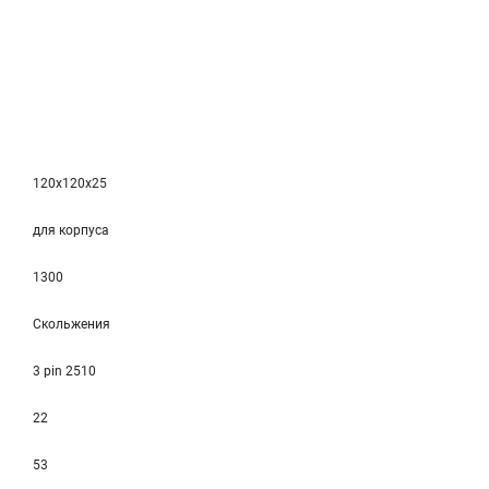
120x120x25
для корпуса
1300
Скольжения
3 pin 2510
22
53