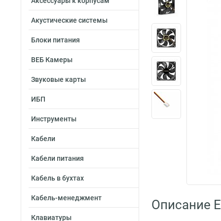
Аксессуары к корпусам
Акустические системы
Блоки питания
ВЕБ Камеры
Звуковые карты
ИБП
Инструменты
Кабели
Кабели питания
Кабель в бухтах
Кабель-менеджмент
Описание 
Клавиатуры