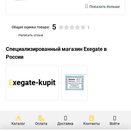
Показать больше
5
Общая оценка товара:
1
Написать отзыв
Специализированный магазин
Exegate
в
России
Каталог
Оплата
Доставка
Контакты
Войти