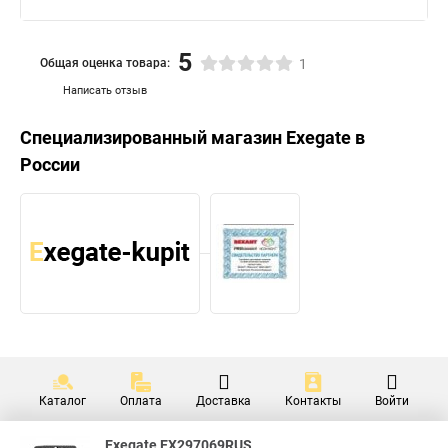
5
Общая оценка товара:
1
Написать отзыв
Специализированный магазин
Exegate
в
России
Каталог
Оплата
Доставка
Контакты
Войти
Exegate EX297069RUS