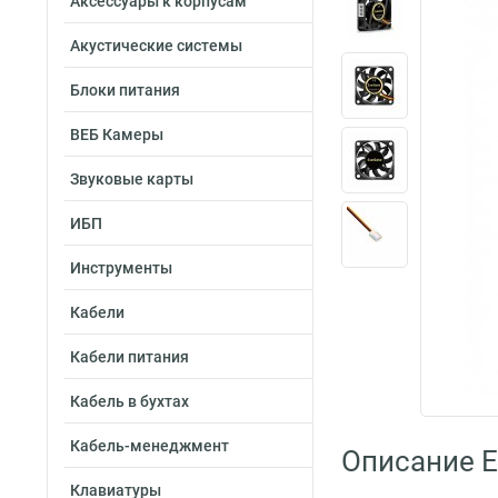
Аксессуары к корпусам
Акустические системы
Блоки питания
ВЕБ Камеры
Звуковые карты
ИБП
Инструменты
Кабели
Кабели питания
Кабель в бухтах
Кабель-менеджмент
Описание 
Клавиатуры