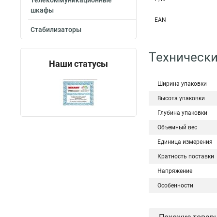
Телекоммуникационные
шкафы
EAN
Стабилизаторы
Технически
Наши статусы
Ширина упаковки
Высота упаковки
Глубина упаковки
Объемный вес
Единица измерения
Кратность поставки
Напряжение
Особенности