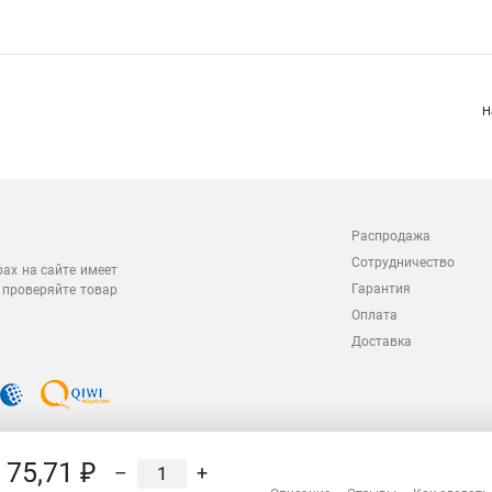
Н
Распродажа
Сотрудничество
рах на сайте имеет
Гарантия
 проверяйте товар
Оплата
Доставка
75,71 ₽
–
+