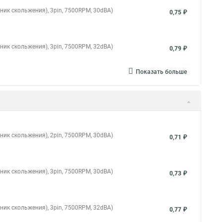
ник скольжения), 3pin, 7500RPM, 30dBA)
0,75 ₽
ник скольжения), 3pin, 7500RPM, 32dBA)
0,79 ₽
Показать больше
ник скольжения), 2pin, 7500RPM, 30dBA)
0,71 ₽
ник скольжения), 3pin, 7500RPM, 30dBA)
0,73 ₽
ник скольжения), 3pin, 7500RPM, 32dBA)
0,77 ₽