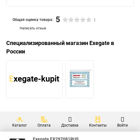
5
Общая оценка товара:
1
Написать отзыв
Специализированный магазин
Exegate
в
России
Каталог
Оплата
Доставка
Контакты
Войти
Exegate EX297081RUS