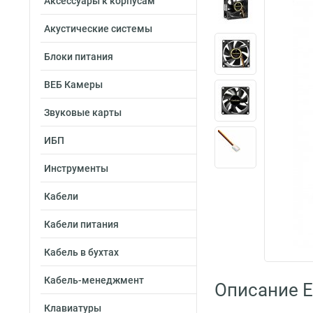
Аксессуары к корпусам
Акустические системы
Блоки питания
ВЕБ Камеры
Звуковые карты
ИБП
Инструменты
Кабели
Кабели питания
Кабель в бухтах
Кабель-менеджмент
Описание 
Клавиатуры