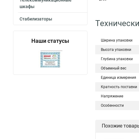
Телекоммуникационные
шкафы
Стабилизаторы
Технически
Наши статусы
Ширина упаковки
Высота упаковки
Глубина упаковки
Объемный вес
Единица измерения
Кратность поставки
Напряжение
Особенности
Похожие товар