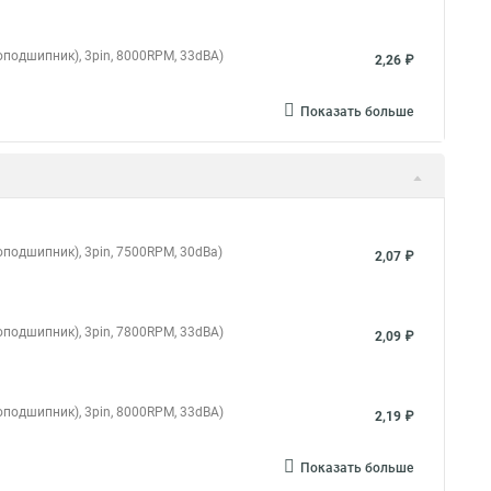
оподшипник), 3pin, 8000RPM, 33dBA)
2,26 ₽
Показать больше
оподшипник), 3pin, 7500RPM, 30dBa)
2,07 ₽
оподшипник), 3pin, 7800RPM, 33dBA)
2,09 ₽
оподшипник), 3pin, 8000RPM, 33dBA)
2,19 ₽
Показать больше