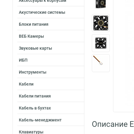
Аксессуары к корпусам
Акустические системы
Блоки питания
ВЕБ Камеры
Звуковые карты
ИБП
Инструменты
Кабели
Кабели питания
Кабель в бухтах
Кабель-менеджмент
Описание 
Клавиатуры