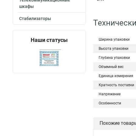
Телекоммуникационные
шкафы
Стабилизаторы
Технически
Наши статусы
Ширина упаковки
Высота упаковки
Глубина упаковки
Объемный вес
Единица измерения
Кратность поставки
Напряжение
Особенности
Похожие товар