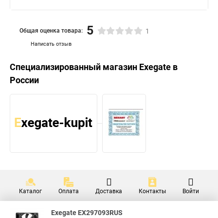
5
Общая оценка товара:
1
Написать отзыв
Специализированный магазин
Exegate
в
России
Каталог
Оплата
Доставка
Контакты
Войти
Exegate EX297093RUS