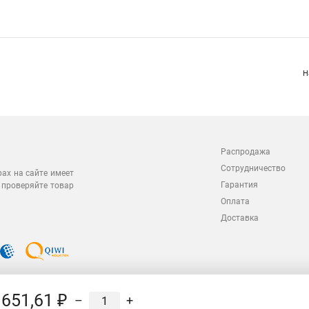
Н
Распродажа
Сотрудничество
рах на сайте имеет
Гарантия
 проверяйте товар
Оплата
Доставка
651,61 ₽
–
+