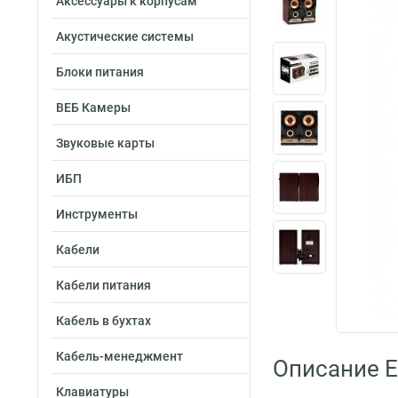
Аксессуары к корпусам
Акустические системы
Блоки питания
ВЕБ Камеры
Звуковые карты
ИБП
Инструменты
Кабели
Кабели питания
Кабель в бухтах
Кабель-менеджмент
Описание 
Клавиатуры