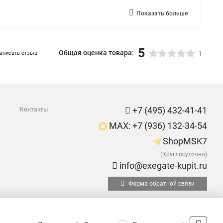
Показать больше
5
Общая оценка товара:
аписать отзыв
1
+7 (495) 432-41-41
Контакты
MAX: +7 (936) 132-34-54
ShopMSK7
(Круглосуточно)
info@exegate-kupit.ru
Форма обратной связи