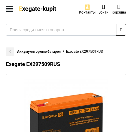
Контакты
Войти
Корзина
Аккумуляторные батареи
Exegate EX297509RUS
Exegate EX297509RUS