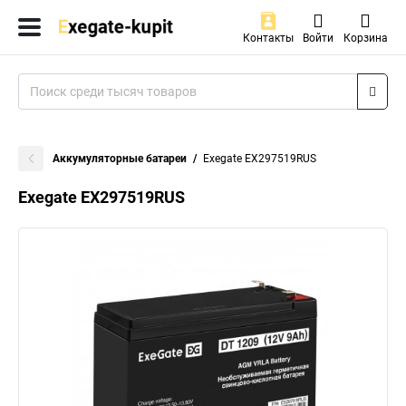
Контакты
Войти
Корзина
Аккумуляторные батареи
Exegate EX297519RUS
Exegate EX297519RUS