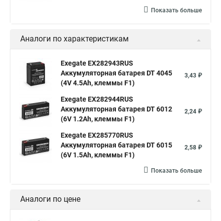
Показать больше
Аналоги по характеристикам
Exegate EX282943RUS
Аккумуляторная батарея DT 4045
3,43 ₽
(4V 4.5Ah, клеммы F1)
Exegate EX282944RUS
Аккумуляторная батарея DT 6012
2,24 ₽
(6V 1.2Ah, клеммы F1)
Exegate EX285770RUS
Аккумуляторная батарея DT 6015
2,58 ₽
(6V 1.5Ah, клеммы F1)
Показать больше
Аналоги по цене